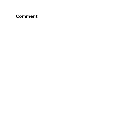
Comment