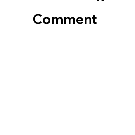
Comment