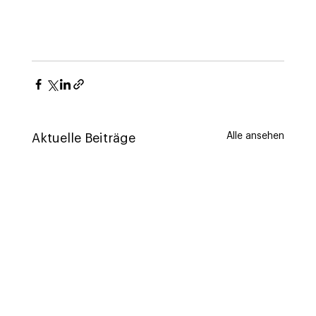
Alle ansehen
Aktuelle Beiträge