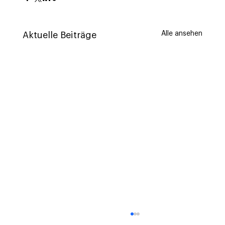
Alle ansehen
Aktuelle Beiträge