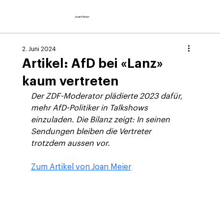
Joan Meier
2. Juni 2024
Artikel: AfD bei «Lanz»
kaum vertreten
Der ZDF-Moderator plädierte 2023 dafür, 
mehr AfD-Politiker in Talkshows 
einzuladen. Die Bilanz zeigt: In seinen 
Sendungen bleiben die Vertreter 
trotzdem aussen vor.
Zum Artikel von Joan Meier